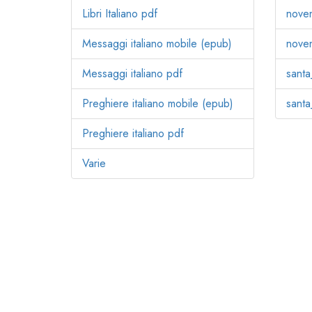
Libri Italiano pdf
nove
Messaggi italiano mobile (epub)
noven
Messaggi italiano pdf
santa
Preghiere italiano mobile (epub)
santa
Preghiere italiano pdf
Varie